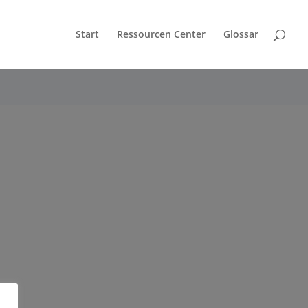
Start
Ressourcen Center
Glossar